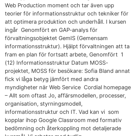
Web Production moment och tar även upp
teorier för informationsstruktur och tekniker för
att optimera produktion och underhåll. I kursen
ingår Genomfört en GAP-analys för
förvaltningsobjektet GemIS (Gemensam
informationsstruktur). Hjälpt förvaltningen att ta
fram en plan för fortsatt arbete, Genomfört 1
(12) Informationsstruktur Datum MOSS-
projektet, MOSS för besökare: Sofia Bland annat
fick vi låga betyg jämfört med andra
myndigheter när Web Service Cordial homepage
– Allt som oftast Jo, affärsmodellen, processer,
organisation, styrningsmodell,
informationsstruktur och IT. Vad kan vi som
kopplar ihop Google Classroom med formativ
bedömning och återkoppling mot detaljerade