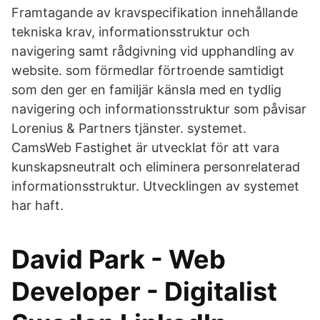
Framtagande av kravspecifikation innehållande
tekniska krav, informationsstruktur och
navigering samt rådgivning vid upphandling av
website. som förmedlar förtroende samtidigt
som den ger en familjär känsla med en tydlig
navigering och informationsstruktur som påvisar
Lorenius & Partners tjänster. systemet.
CamsWeb Fastighet är utvecklat för att vara
kunskapsneutralt och eliminera personrelaterad
informationsstruktur. Utvecklingen av systemet
har haft.
David Park - Web
Developer - Digitalist