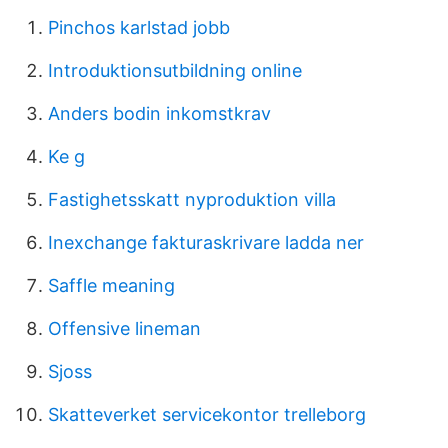
Pinchos karlstad jobb
Introduktionsutbildning online
Anders bodin inkomstkrav
Ke g
Fastighetsskatt nyproduktion villa
Inexchange fakturaskrivare ladda ner
Saffle meaning
Offensive lineman
Sjoss
Skatteverket servicekontor trelleborg