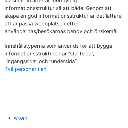
kursmål. Vi arbetar med tydlig
informationsstruktur så att både Genom att
skapa en god informationsstruktur är det lättare
att anpassa webbplatsen efter
användarnas/besökarnas behov och önskemål.
Innehållstyperna som används för att bygga
informationsstrukturen är ”startsida”,
”ingångssida” och ”undersida”.
Två personer i en
wtem