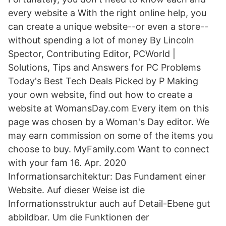
every website a With the right online help, you
can create a unique website--or even a store--
without spending a lot of money By Lincoln
Spector, Contributing Editor, PCWorld |
Solutions, Tips and Answers for PC Problems
Today's Best Tech Deals Picked by P Making
your own website, find out how to create a
website at WomansDay.com Every item on this
page was chosen by a Woman's Day editor. We
may earn commission on some of the items you
choose to buy. MyFamily.com Want to connect
with your fam 16. Apr. 2020
Informationsarchitektur: Das Fundament einer
Website. Auf dieser Weise ist die
Informationsstruktur auch auf Detail-Ebene gut
abbildbar. Um die Funktionen der