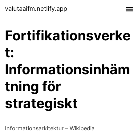
valutaaifm.netlify.app
Fortifikationsverke
t:
Informationsinhäm
tning för
strategiskt
Informationsarkitektur – Wikipedia