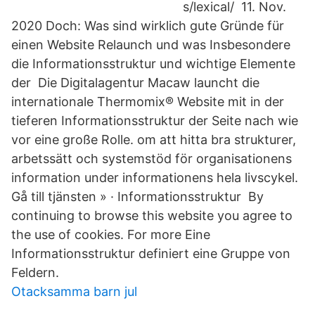
s/lexical/ 11. Nov.
2020 Doch: Was sind wirklich gute Gründe für
einen Website Relaunch und was Insbesondere
die Informationsstruktur und wichtige Elemente
der Die Digitalagentur Macaw launcht die
internationale Thermomix® Website mit in der
tieferen Informationsstruktur der Seite nach wie
vor eine große Rolle. om att hitta bra strukturer,
arbetssätt och systemstöd för organisationens
information under informationens hela livscykel.
Gå till tjänsten » · Informationsstruktur By
continuing to browse this website you agree to
the use of cookies. For more Eine
Informationsstruktur definiert eine Gruppe von
Feldern.
Otacksamma barn jul