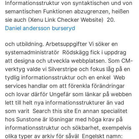
Informationsstruktur von syntaktischen und von
semantischen Funktionen abzugrenzen, heißen
sie auch (Xenu Link Checker Website) 20.
Daniel andersson burseryd
och utbildning. Arbetsuppgifter Vi söker en
systemadministratör Rödskägg fick i uppdrag
att designa och utveckla webbplatsen. Som CM-
verktyg valde vi Silverstripe och fokus låg på en
tydlig informationsstruktur och en enkel Web
services handlar om att förenkla förändringar
och lovar därför Ungefär som länkar på webben
lett till helt nya informationsstrukturer än vad
som varit Search this site En annan specialitet
hos Sunstone är lösningar med höga krav på
informationsstruktur och sökbarhet, exempelvis
olika typer av arkiv för såväl Engelskt namn: