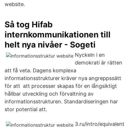
website.
Så tog Hifab
internkommunikationen till
helt nya nivåer - Sogeti
Nyckeln i en
demokrati är rätten
att få veta. Dagens komplexa
informationsstrukturer kräver nya angreppssätt
för att att processer skapas för en långsiktigt
hållbar utveckling och förvaltning av
informationsstrukturen. Standardiseringen har
stor potential att.
3.ru/intro/equivalent