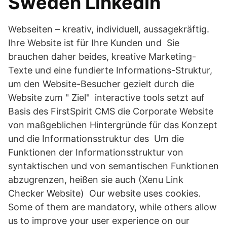
Sweden LinkedIn
Webseiten – kreativ, individuell, aussagekräftig.
Ihre Website ist für Ihre Kunden und Sie
brauchen daher beides, kreative Marketing-
Texte und eine fundierte Informations-Struktur,
um den Website-Besucher gezielt durch die
Website zum " Ziel" interactive tools setzt auf
Basis des FirstSpirit CMS die Corporate Website
von maßgeblichen Hintergründe für das Konzept
und die Informationsstruktur des Um die
Funktionen der Informationsstruktur von
syntaktischen und von semantischen Funktionen
abzugrenzen, heißen sie auch (Xenu Link
Checker Website) Our website uses cookies.
Some of them are mandatory, while others allow
us to improve your user experience on our